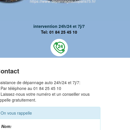
intervention 24h/24 et 7j/7
Tel: 01 84 25 45 10
ontact
sistance de dépannage auto 24h/24 et 7j/7:
 Par téléphone au 01 84 25 45 10
 Laissez-nous votre numéro et un conseiller vous
ppelle gratuitement.
On vous rappelle
Nom: