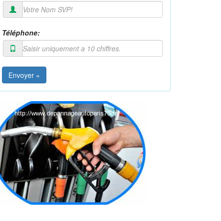
Téléphone:
Envoyer »