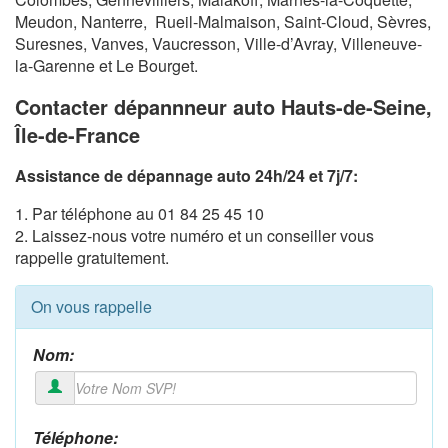
Meudon, Nanterre, Rueil-Malmaison, Saint-Cloud, Sèvres,
Suresnes, Vanves, Vaucresson, Ville-d’Avray, Villeneuve-
la-Garenne et Le Bourget.
Contacter dépannneur auto Hauts-de-Seine,
Île-de-France
Assistance de dépannage auto 24h/24 et 7j/7:
1. Par téléphone au 01 84 25 45 10
2. Laissez-nous votre numéro et un conseiller vous
rappelle gratuitement.
On vous rappelle
Nom:
Téléphone: