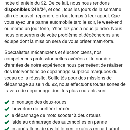
notre clientèle du 92. De ce fait, nous nous rendons
disponibles 24h/24
, et ceci, tous les jours de la semaine
afin de pouvoir répondre en tout temps à leur appel. Que
vous ayez une panne automobile tard le soir, le week-end
ou même un jour férié, n'hésitez pas à nous joindre. Nous
nous enquerrons de votre problème et dépêcherons une
équipe dont la mission sera de vous prêter main-forte.
Spécialistes mécaniciens et électroniciens, nos
compétences professionnelles avérées et le nombre
d'années de notre expérience nous permettent de réaliser
des interventions de dépannage surplace marquées du
sceau de la réussite. Sollicités pour des missions de
dépannage au sein du 92, nous effectuons toutes sortes de
travaux de dépannage dont les plus courants sont :
le montage des deux-roues
l'ouverture de portière fermée
le dépannage de moto scooter à deux roues
l'aide au démarrage des automobiles en panne
les opérations de ravitaillement express en carburant