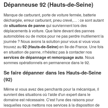
Dépanneuse 92 (Hauts-de-Seine)
Manque de carburant, porte de voiture fermée, batterie
déchargée, erreur carburant, pneu crevé,… : ce sont autant
de
situations de panne
qui surviennent lors des
déplacements à voiture. Que faire devant des pannes
automobiles ou de motos pour ne pas perdre inutilement la
journée ? Nous avons la solution pour vous si vous vous
trouvez au
92 (Hauts-de-Seine)
en Ile-de-France. Une fois
en situation de panne, n'hésitez pas à contacter nos
services de dépannage et remorquage auto
. Nous
sommes opérationnels en permanence dans le 92.
Se faire dépanner dans les Hauts-de-Seine
(92)
Même si vous avez des penchants pour la mécanique, il
survient des situations où l'aide d'un expert dans le
domaine est nécessaire. C'est l'une des raisons pour
lesquelles nous mettons nos services à la disposition de