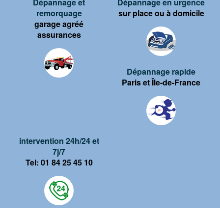
Dépannage et
Dépannage en urgence
remorquage
sur place ou à domicile
garage agréé
assurances
Dépannage rapide
Paris et Île-de-France
intervention 24h/24 et
7j/7
Tel: 01 84 25 45 10