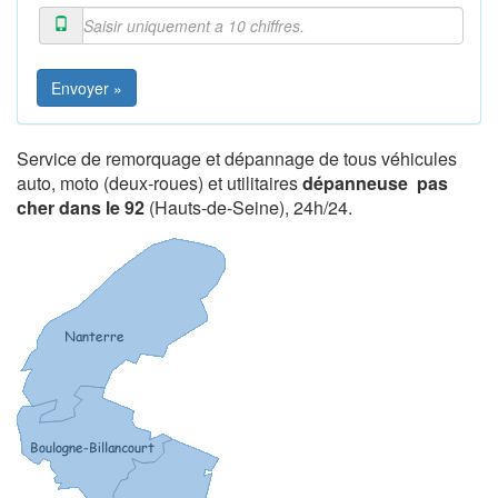
Envoyer »
Service de remorquage et dépannage de tous véhicules
auto, moto (deux-roues) et utilitaires
dépanneuse pas
cher dans le 92
(Hauts-de-Seine), 24h/24.