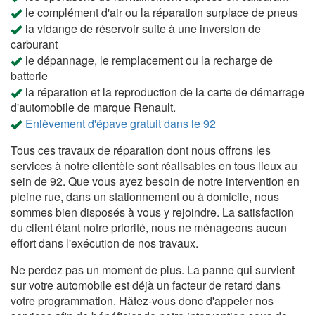
le complément d'air ou la réparation surplace de pneus
la vidange de réservoir suite à une inversion de
carburant
le dépannage, le remplacement ou la recharge de
batterie
la réparation et la reproduction de la carte de démarrage
d'automobile de marque Renault.
Enlèvement d'épave gratuit dans le 92
Tous ces travaux de réparation dont nous offrons les
services à notre clientèle sont réalisables en tous lieux au
sein de 92. Que vous ayez besoin de notre intervention en
pleine rue, dans un stationnement ou à domicile, nous
sommes bien disposés à vous y rejoindre. La satisfaction
du client étant notre priorité, nous ne ménageons aucun
effort dans l'exécution de nos travaux.
Ne perdez pas un moment de plus. La panne qui survient
sur votre automobile est déjà un facteur de retard dans
votre programmation. Hâtez-vous donc d'appeler nos